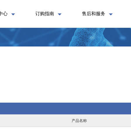
中心
订购指南
售后和服务
产品名称