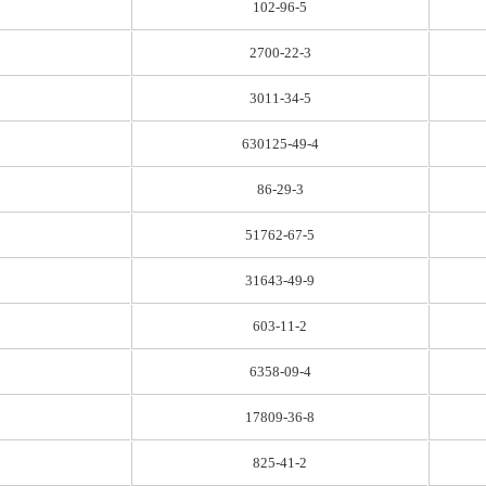
102-96-5
2700-22-3
3011-34-5
630125-49-4
86-29-3
51762-67-5
31643-49-9
603-11-2
6358-09-4
17809-36-8
825-41-2