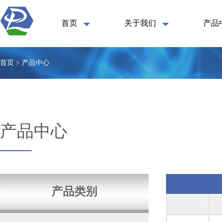
首页
关于我们
产品
首页 > 产品中心
产品中心
产品类别