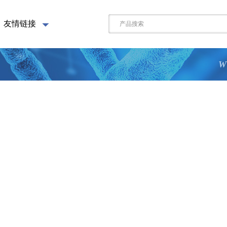
友情链接
W