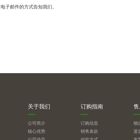
过电子邮件的方式告知我们。
关于我们
订购指南
售
公司简介
订购信息
物
核心优势
销售条款
退
公司动态
付款方式
发