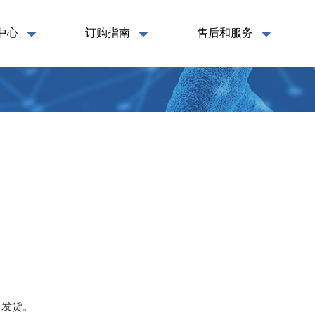
中心
订购指南
售后和服务
并发货。