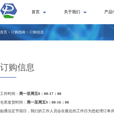
首页
关于我们
产品
首页 > 订购指南 > 订购信息
订购信息
工作时间：
周一至周五8：00-17：00
仓库发货时间：
周一至周五9：00-16：00
如遇法定节假日，我们的工作人员会在最近的工作日为您处理订单