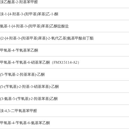
-溴乙酰基-2-羟基苯甲醛
-溴-1-[4-羟基-3-(羟甲基)苯基]乙-1-酮
-氨基-1-[4-羟基-3-(羟甲基)苯基]乙酮盐酸盐
-[2-[4-羟基-3-(羟基甲基)苯基]-2-氧代乙基]氨基甲酸叔丁酯
-甲氧基-4-苄氧基苯乙酮
-甲氧基-4-苄氧基-6-硝基苯乙酮（FMX15114-A2）
-(5-苄氧基-2-羟基苯基)-乙酮
-(5-(苄氧基)-2-羟基-3-硝基苯基)-乙酮
-(3-氨基-5-(苄氧基)-2-羟基苯基)乙酮
-溴-4,5-二甲氧基苯甲醛
-甲氧基-4-苄氧基-6-氨基苯乙酮