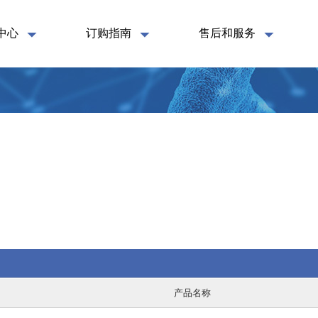
中心
订购指南
售后和服务
产品名称