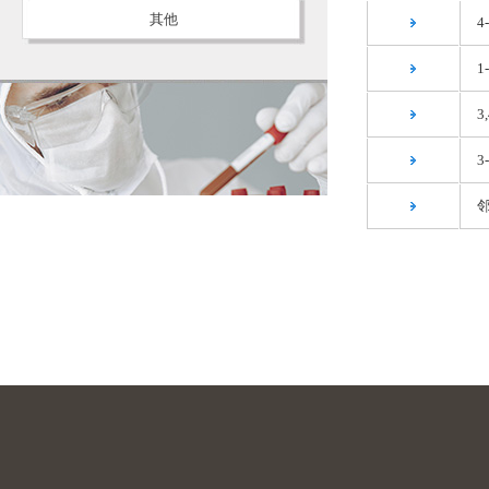
其他
4
1
3