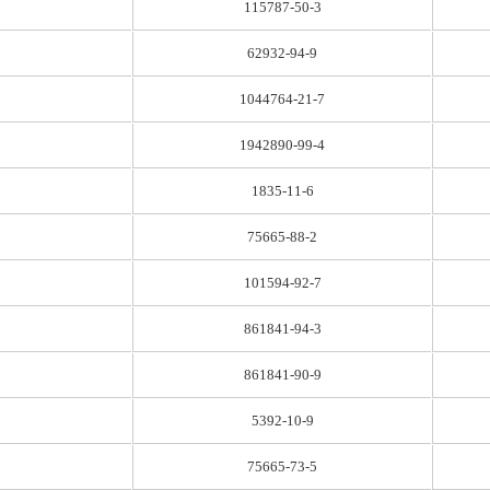
115787-50-3
62932-94-9
1044764-21-7
1942890-99-4
1835-11-6
75665-88-2
101594-92-7
861841-94-3
861841-90-9
5392-10-9
75665-73-5