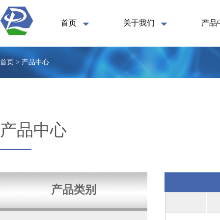
首页
关于我们
产品
首页 > 产品中心
产品中心
产品类别