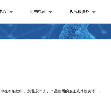
中心
订购指南
售后和服务
中在本条款中，'您'指您个人、产品使用的雇主或其他实体）。