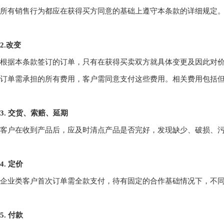
所有销售行为都应在获得买方同意的基础上遵守本条款的详细规定
2.改变
根据本条款签订的订单，只有在获得买卖双方就具体变更及因此对
订单需承担的所有费用，客户需同意支付这些费用。相关费用包括
3. 交货、索赔、延期
客户在收到产品后，应及时清点产品是否完好，发现缺少、破损、污
4. 定价
企业类客户首次订单需全款支付，待有固定的合作基础情况下，不
5. 付款