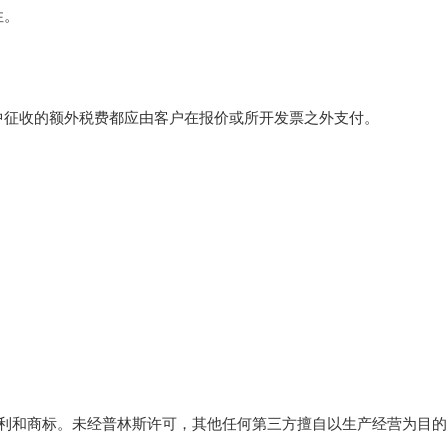
性。
中征收的额外税费都应由客户在报价或所开发票之外支付。
利和商标。未经普林斯许可，其他任何第三方擅自以生产经营为目的