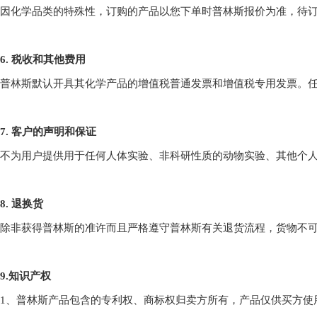
因化学品类的特殊性，订购的产品以您下单时普林斯报价为准，待
6. 税收和其他费用
普林斯默认开具其化学产品的增值税普通发票和增值税专用发票。
7. 客户的声明和保证
不为用户提供用于任何人体实验、非科研性质的动物实验、其他个
8. 退换货
除非获得普林斯的准许而且严格遵守普林斯有关退货流程，货物不可
9.知识产权
1、普林斯产品包含的专利权、商标权归卖方所有，产品仅供买方使