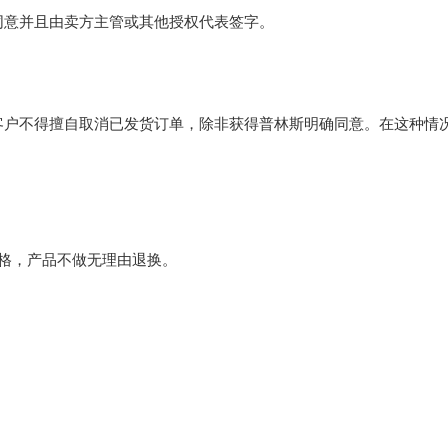
同意并且由卖方主管或其他授权代表签字。
客户不得擅自取消已发货订单，除非获得普林斯明确同意。在这种情
格，产品不做无理由退换。