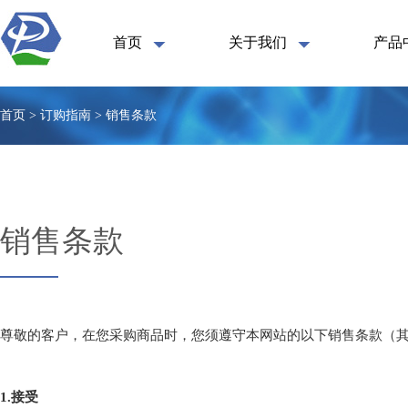
首页
关于我们
产品
首页 > 订购指南 > 销售条款
销售条款
尊敬的客户，在您采购商品时，您须遵守本网站的以下销售条款（其
1.接受