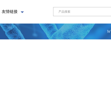
友情链接
W