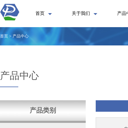
首页
关于我们
产品
首页 > 产品中心
产品中心
产品类别