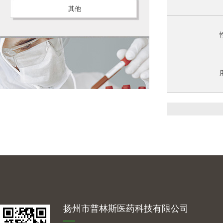
其他
扬州市普林斯医药科技有限公司