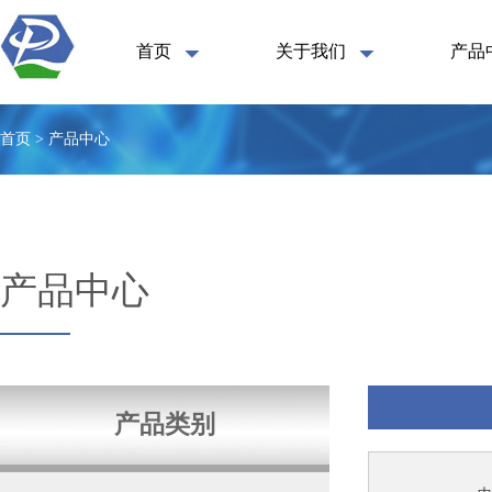
首页
关于我们
产品
首页 > 产品中心
产品中心
产品类别