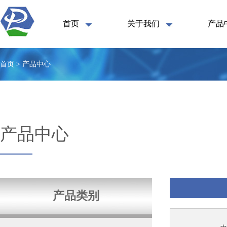
首页
关于我们
产品
首页 > 产品中心
产品中心
产品类别